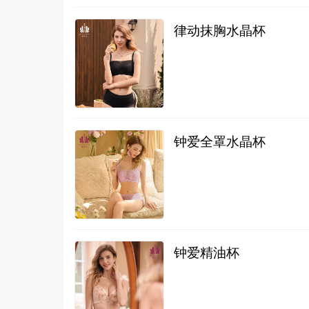
律动抹胸水晶杯
钟爱全罩水晶杯
钟爱精油杯