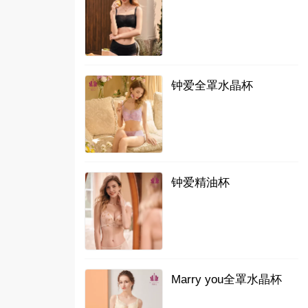
钟爱全罩水晶杯
钟爱精油杯
Marry you全罩水晶杯