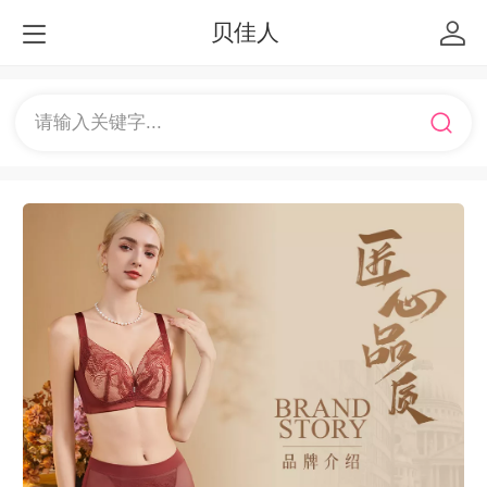
贝佳人
请输入关键字...